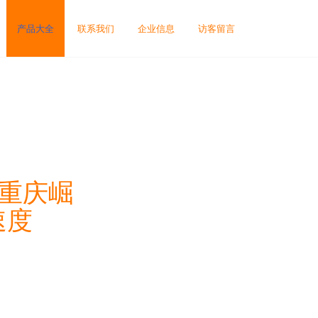
产品大全
联系我们
企业信息
访客留言
城重庆崛
速度