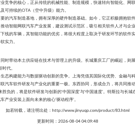
业竞争的核心，正从传统的机械性能、制造规模，快速转向智能化、网联
及可持续的OTA（空中升级）能力。
重要的汽车制造基地，拥有深厚的硬件制造基础。如今，它正积极拥抱软
力推动智能网联汽车产业发展，建设测试示范区，吸引相关软件人才与企
厂下线的车辆，其智能功能的优劣，将很大程度上取决于研发环节的软件
心软实力。
，同时带动本土供应链在技术与管理上的升级。长城重庆工厂的崛起，则
新时代。
、生态构建能力与数据驱动创新的竞争。上海凭借其国际化优势、金融与
网联汽车软件研发与产业化的重要一极。东西协同，形成合力，将共同推
来胜负的，将是软件研发与创新的‘中国深度’与‘中国速度’。特斯拉与长
车产业安装上面向未来的核心‘驱动程序’。
如若转载，请注明出处：http://www.jinyuqp.com/product/83.html
更新时间：2026-08-04 04:09:48