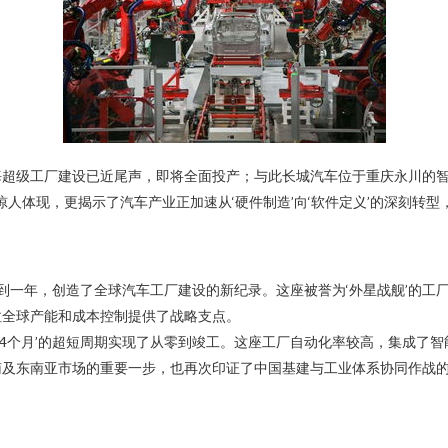
超级工厂建设已近尾声，即将全面投产；与此长城汽车位于重庆永川的智
惊人体现，更揭示了汽车产业正加速从‘硬件制造’向‘软件定义’的深刻转
时不到一年，创造了全球汽车工厂建设的新纪录。这座被誉为‘外星战舰’的
拉全球产能和成本控制提供了战略支点。
14个月’的超短周期实现了从零到竣工。这座工厂自动化率较高，集成了智
南及东南亚市场的重要一步，也再次印证了中国基建与工业体系协同作战