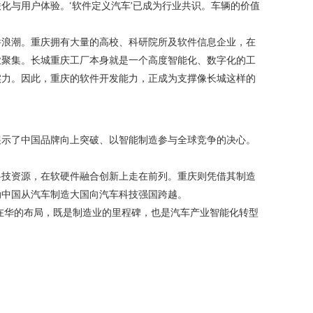
化与用户体验。‘软件定义汽车’已成为行业共识。车辆的价值
件浪潮。重庆拥有大量的高校、科研院所及软件信息企业，在
业聚集。长城重庆工厂本身就是一个高度智能化、数字化的工
实力。因此，重庆的软件开发能力，正成为支撑像长城这样的
展示了中国品牌向上突破、以智能制造参与全球竞争的决心。
科技资源，在软硬件融合创新上走在前列。重庆则凭借其制造
动中国从汽车制造大国向汽车科技强国跨越。
城在华的布局，既是制造业的里程碑，也是汽车产业智能化转型