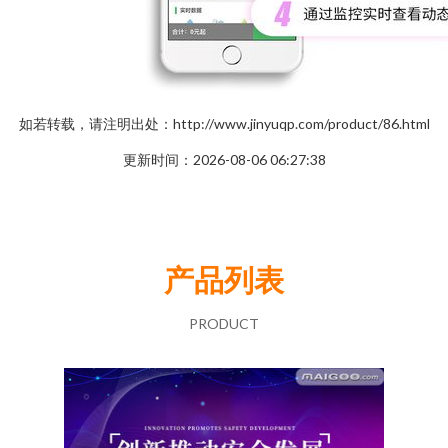
如若转载，请注明出处：http://www.jinyuqp.com/product/86.html
更新时间：2026-08-06 06:27:38
产品列表
PRODUCT