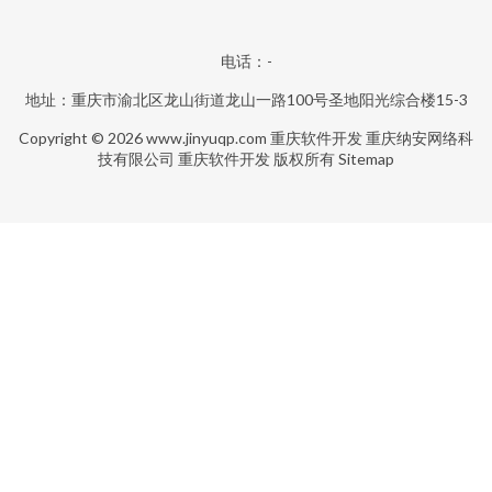
电话：-
地址：重庆市渝北区龙山街道龙山一路100号圣地阳光综合楼15-3
Copyright © 2026
www.jinyuqp.com
重庆软件开发
重庆纳安网络科
技有限公司
重庆软件开发
版权所有
Sitemap