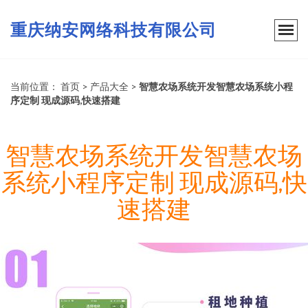
重庆纳安网络科技有限公司
当前位置：
首页
>
产品大全
>
智慧农场系统开发智慧农场系统小程
序定制 现成源码,快速搭建
智慧农场系统开发智慧农场
系统小程序定制 现成源码,快
速搭建